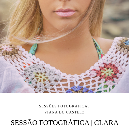
SESSÕES FOTOGRÁFICAS
VIANA DO CASTELO
SESSÃO FOTOGRÁFICA | CLARA