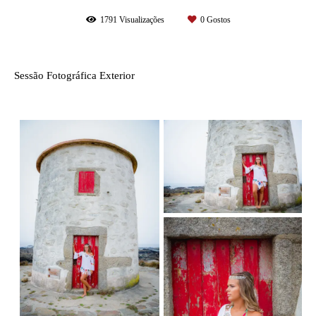
1791
Visualizações
0
Gostos
Sessão Fotográfica Exterior