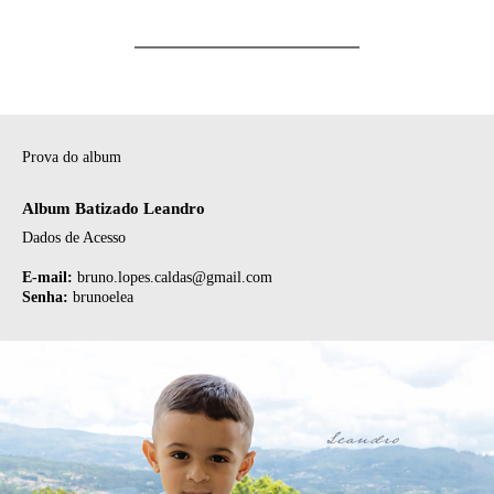
Prova do album
Album Batizado Leandro
Dados de Acesso
E-mail:
bruno.lopes.caldas@gmail.com
Senha:
brunoelea