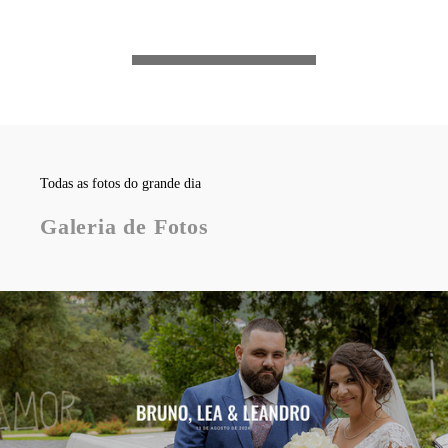
Todas as fotos do grande dia
Galeria de Fotos