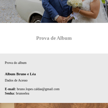
Prova de Album
Prova do album
Album Bruno e Léa
Dados de Acesso
E-mail:
bruno.lopes.caldas@gmail.com
Senha:
brunoelea