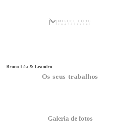
Bruno Léa & Leandro
Os seus trabalhos
Galeria de fotos