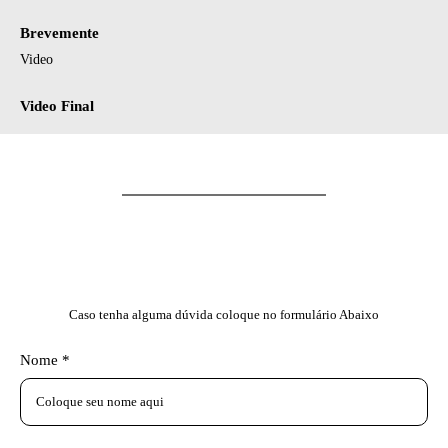
Brevemente
Video
Video Final
Caso tenha alguma dúvida coloque no formulário Abaixo
Nome *