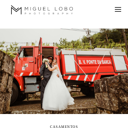
CASAMENTOS