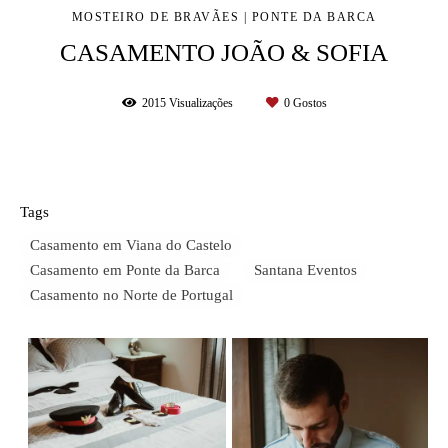
MOSTEIRO DE BRAVÃES | PONTE DA BARCA
CASAMENTO JOÃO & SOFIA
2015
Visualizações
0
Gostos
Tags
Casamento em Viana do Castelo
Casamento em Ponte da Barca
Santana Eventos
Casamento no Norte de Portugal