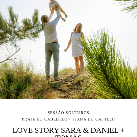
SESSÃO SOLTEIROS
PRAIA DO CABEDELO - VIANA DO CASTELO
LOVE STORY SARA & DANIEL +