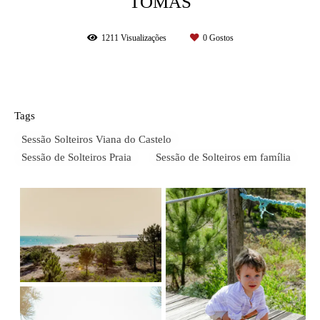
TOMÁS
1211
Visualizações
0
Gostos
Tags
Sessão Solteiros Viana do Castelo
Sessão de Solteiros Praia
Sessão de Solteiros em família