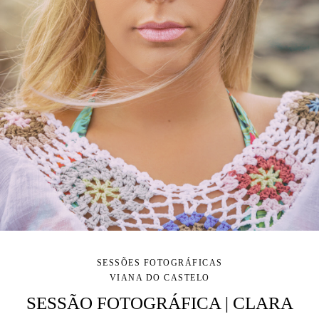
SESSÕES FOTOGRÁFICAS
VIANA DO CASTELO
SESSÃO FOTOGRÁFICA | CLARA