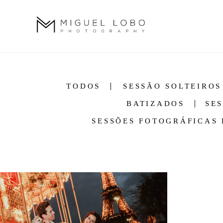
TODOS
SESSÃO SOLTEIROS
BATIZADOS
SE
SESSÕES FOTOGRÁFICAS 